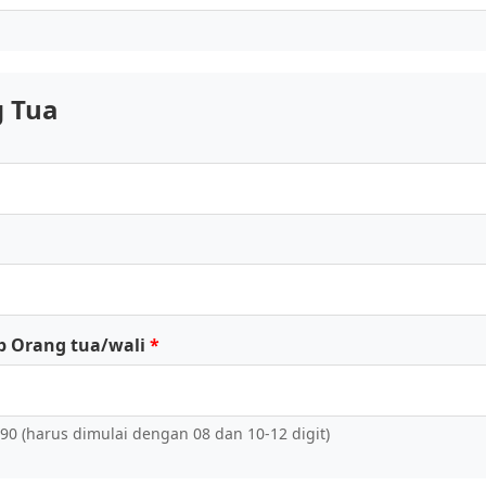
 Tua
 Orang tua/wali
0 (harus dimulai dengan 08 dan 10-12 digit)