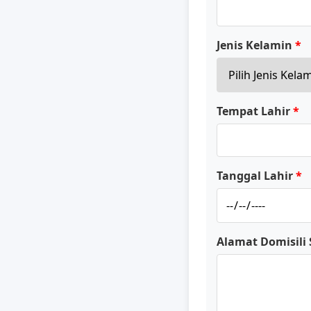
Jenis Kelamin
Tempat Lahir
Tanggal Lahir
Alamat Domisili 