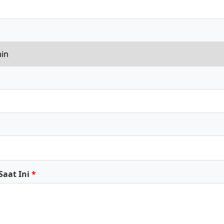
Saat Ini