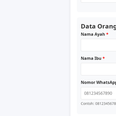
Data Orang
Nama Ayah
Nama Ibu
Nomor WhatsApp
Contoh: 08123456789