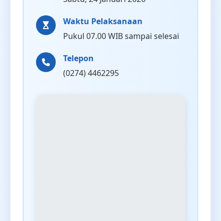
Waktu Pelaksanaan
Pukul 07.00 WIB sampai selesai
Telepon
(0274) 4462295