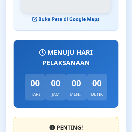
Buka Peta di Google Maps
MENUJU HARI
PELAKSANAAN
00
00
00
00
HARI
JAM
MENIT
DETIK
PENTING!