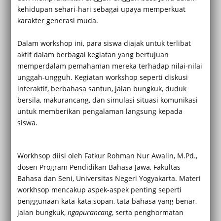
kehidupan sehari-hari sebagai upaya memperkuat
karakter generasi muda.
Dalam workshop ini, para siswa diajak untuk terlibat
aktif dalam berbagai kegiatan yang bertujuan
memperdalam pemahaman mereka terhadap nilai-nilai
unggah-ungguh. Kegiatan workshop seperti diskusi
interaktif, berbahasa santun, jalan bungkuk, duduk
bersila, makurancang, dan simulasi situasi komunikasi
untuk memberikan pengalaman langsung kepada
siswa.
Workhsop diisi oleh Fatkur Rohman Nur Awalin, M.Pd.,
dosen Program Pendidikan Bahasa Jawa, Fakultas
Bahasa dan Seni, Universitas Negeri Yogyakarta. Materi
workhsop mencakup aspek-aspek penting seperti
penggunaan kata-kata sopan, tata bahasa yang benar,
jalan bungkuk,
ngapurancang
, serta penghormatan