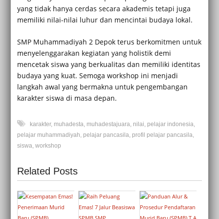
yang tidak hanya cerdas secara akademis tetapi juga
memiliki nilai-nilai luhur dan mencintai budaya lokal.
SMP Muhammadiyah 2 Depok terus berkomitmen untuk
menyelenggarakan kegiatan yang holistik demi
mencetak siswa yang berkualitas dan memiliki identitas
budaya yang kuat. Semoga workshop ini menjadi
langkah awal yang bermakna untuk pengembangan
karakter siswa di masa depan.
karakter
,
muhadesta
,
muhadestajuara
,
nilai
,
pelajar indonesia
,
pelajar muhammadiyah
,
pelajar pancasila
,
profil pelajar pancasila
,
siswa
,
workshop
Related Posts