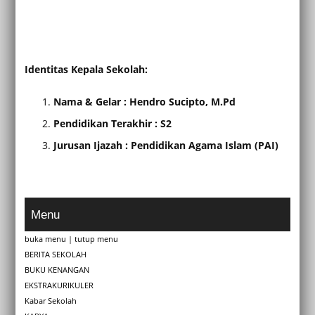
Identitas Kepala Sekolah:
Nama & Gelar : Hendro Sucipto, M.Pd
Pendidikan Terakhir : S2
Jurusan Ijazah :
Pendidikan Agama Islam (PAI)
Menu
buka menu
|
tutup menu
BERITA SEKOLAH
BUKU KENANGAN
EKSTRAKURIKULER
Kabar Sekolah