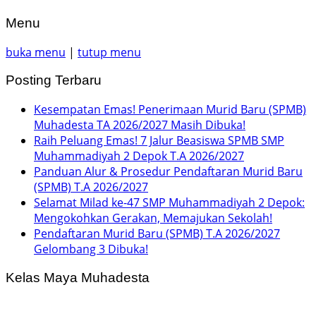
Menu
buka menu
|
tutup menu
Posting Terbaru
Kesempatan Emas! Penerimaan Murid Baru (SPMB)
Muhadesta TA 2026/2027 Masih Dibuka!
Raih Peluang Emas! 7 Jalur Beasiswa SPMB SMP
Muhammadiyah 2 Depok T.A 2026/2027
Panduan Alur & Prosedur Pendaftaran Murid Baru
(SPMB) T.A 2026/2027
Selamat Milad ke-47 SMP Muhammadiyah 2 Depok:
Mengokohkan Gerakan, Memajukan Sekolah!
Pendaftaran Murid Baru (SPMB) T.A 2026/2027
Gelombang 3 Dibuka!
Kelas Maya Muhadesta