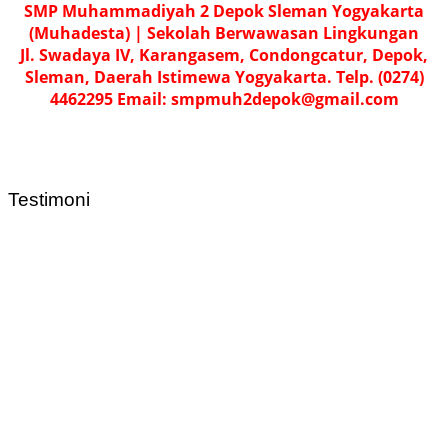
SMP Muhammadiyah 2 Depok Sleman Yogyakarta
(Muhadesta) | Sekolah Berwawasan Lingkungan
Jl. Swadaya IV, Karangasem, Condongcatur, Depok,
Sleman, Daerah Istimewa Yogyakarta. Telp. (0274)
4462295 Email: smpmuh2depok@gmail.com
Testimoni