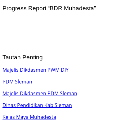
Progress Report “BDR Muhadesta”
Tautan Penting
Majelis Dikdasmen PWM DIY
PDM Sleman
Majelis Dikdasmen PDM Sleman
Dinas Pendidikan Kab Sleman
Kelas Maya Muhadesta