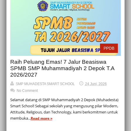
PPDB
Raih Peluang Emas! 7 Jalur Beasiswa
SPMB SMP Muhammadiyah 2 Depok T.A
2026/2027
SMP MUHADESTA SMART SCHOOL
24 Juni, 2026
No Comment
Selamat datang di SMP Muhammadiyah 2 Depok (Muhadesta)
Smart School! Sebagai sekolah yang mengusung pilar Modern,
Attitude, Religious, dan Technology, kami berkomitmen untuk
membuka...
Read more »