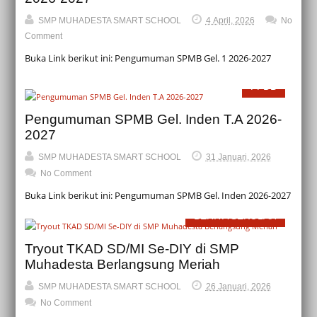
SMP MUHADESTA SMART SCHOOL
4 April, 2026
No
Comment
Buka Link berikut ini: Pengumuman SPMB Gel. 1 2026-2027
PPDB
Pengumuman SPMB Gel. Inden T.A 2026-
2027
SMP MUHADESTA SMART SCHOOL
31 Januari, 2026
No Comment
Buka Link berikut ini: Pengumuman SPMB Gel. Inden 2026-2027
BERITA SEKOLAH
Tryout TKAD SD/MI Se-DIY di SMP
Muhadesta Berlangsung Meriah
SMP MUHADESTA SMART SCHOOL
26 Januari, 2026
No Comment