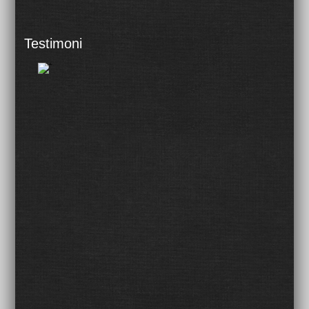
Testimoni