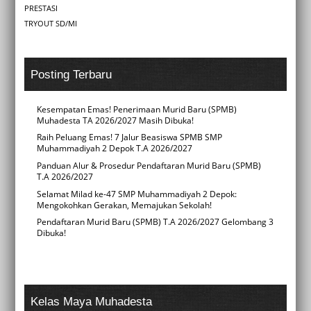
PRESTASI
TRYOUT SD/MI
Posting Terbaru
Kesempatan Emas! Penerimaan Murid Baru (SPMB)
Muhadesta TA 2026/2027 Masih Dibuka!
Raih Peluang Emas! 7 Jalur Beasiswa SPMB SMP
Muhammadiyah 2 Depok T.A 2026/2027
Panduan Alur & Prosedur Pendaftaran Murid Baru (SPMB)
T.A 2026/2027
Selamat Milad ke-47 SMP Muhammadiyah 2 Depok:
Mengokohkan Gerakan, Memajukan Sekolah!
Pendaftaran Murid Baru (SPMB) T.A 2026/2027 Gelombang 3
Dibuka!
Kelas Maya Muhadesta