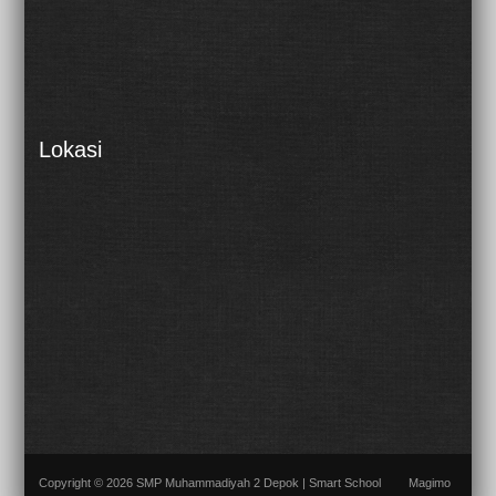
Lokasi
Copyright © 2026 SMP Muhammadiyah 2 Depok | Smart School
Magimo