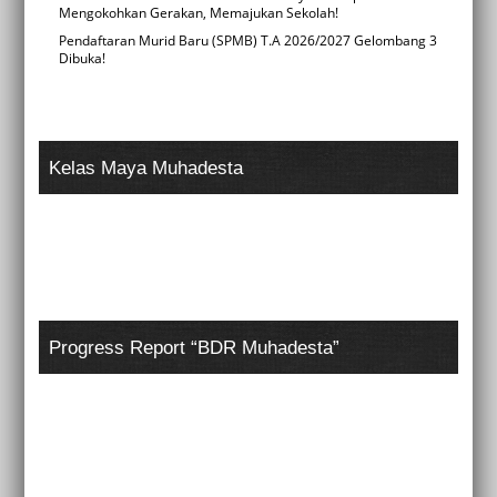
Mengokohkan Gerakan, Memajukan Sekolah!
Pendaftaran Murid Baru (SPMB) T.A 2026/2027 Gelombang 3
Dibuka!
Kelas Maya Muhadesta
Progress Report “BDR Muhadesta”