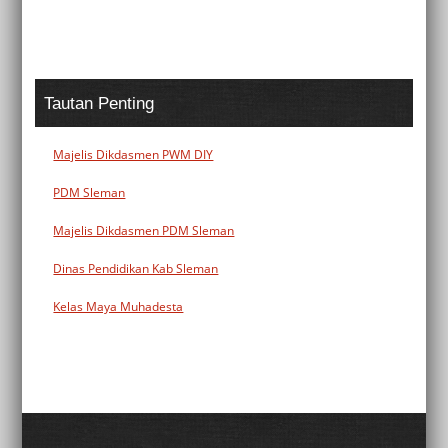
Tautan Penting
Majelis Dikdasmen PWM DIY
PDM Sleman
Majelis Dikdasmen PDM Sleman
Dinas Pendidikan Kab Sleman
Kelas Maya Muhadesta