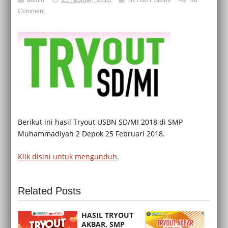
Comment
Berikut ini hasil Tryout USBN SD/MI 2018 di SMP
Muhammadiyah 2 Depok 25 Februari 2018.
Klik disini untuk mengunduh
.
Related Posts
HASIL TRYOUT
AKBAR, SMP