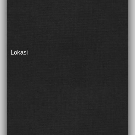
Lokasi