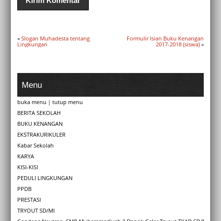
«
Slogan Muhadesta tentang
Formulir Isian Buku Kenangan
Lingkungan
2017-2018 (siswa)
»
Menu
buka menu
|
tutup menu
BERITA SEKOLAH
BUKU KENANGAN
EKSTRAKURIKULER
Kabar Sekolah
KARYA
KISI-KISI
PEDULI LINGKUNGAN
PPDB
PRESTASI
TRYOUT SD/MI