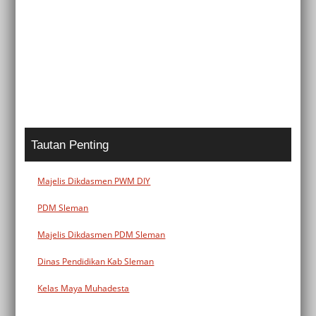
Tautan Penting
Majelis Dikdasmen PWM DIY
PDM Sleman
Majelis Dikdasmen PDM Sleman
Dinas Pendidikan Kab Sleman
Kelas Maya Muhadesta