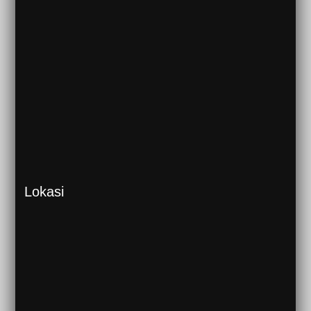
Lokasi