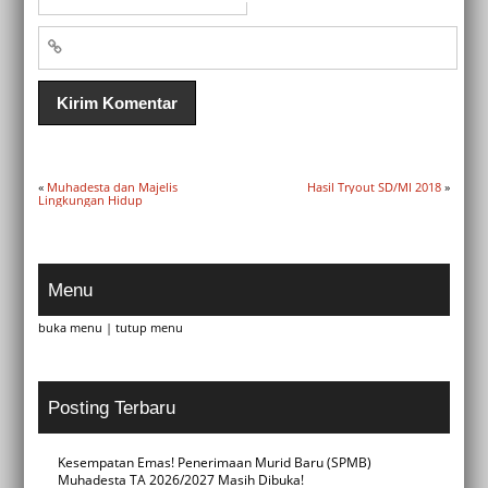
«
Muhadesta dan Majelis
Hasil Tryout SD/MI 2018
»
Lingkungan Hidup
Menu
buka menu
|
tutup menu
Posting Terbaru
Kesempatan Emas! Penerimaan Murid Baru (SPMB)
Muhadesta TA 2026/2027 Masih Dibuka!