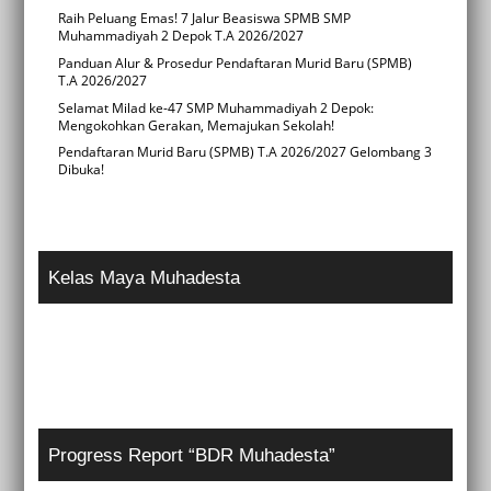
Raih Peluang Emas! 7 Jalur Beasiswa SPMB SMP
Muhammadiyah 2 Depok T.A 2026/2027
Panduan Alur & Prosedur Pendaftaran Murid Baru (SPMB)
T.A 2026/2027
Selamat Milad ke-47 SMP Muhammadiyah 2 Depok:
Mengokohkan Gerakan, Memajukan Sekolah!
Pendaftaran Murid Baru (SPMB) T.A 2026/2027 Gelombang 3
Dibuka!
Kelas Maya Muhadesta
Progress Report “BDR Muhadesta”