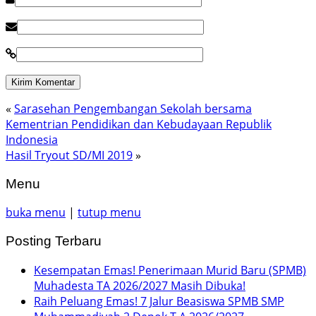
«
Sarasehan Pengembangan Sekolah bersama
Kementrian Pendidikan dan Kebudayaan Republik
Indonesia
Hasil Tryout SD/MI 2019
»
Menu
buka menu
|
tutup menu
Posting Terbaru
Kesempatan Emas! Penerimaan Murid Baru (SPMB)
Muhadesta TA 2026/2027 Masih Dibuka!
Raih Peluang Emas! 7 Jalur Beasiswa SPMB SMP