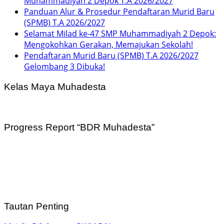
Muhammadiyah 2 Depok T.A 2026/2027
Panduan Alur & Prosedur Pendaftaran Murid Baru
(SPMB) T.A 2026/2027
Selamat Milad ke-47 SMP Muhammadiyah 2 Depok:
Mengokohkan Gerakan, Memajukan Sekolah!
Pendaftaran Murid Baru (SPMB) T.A 2026/2027
Gelombang 3 Dibuka!
Kelas Maya Muhadesta
Progress Report “BDR Muhadesta”
Tautan Penting