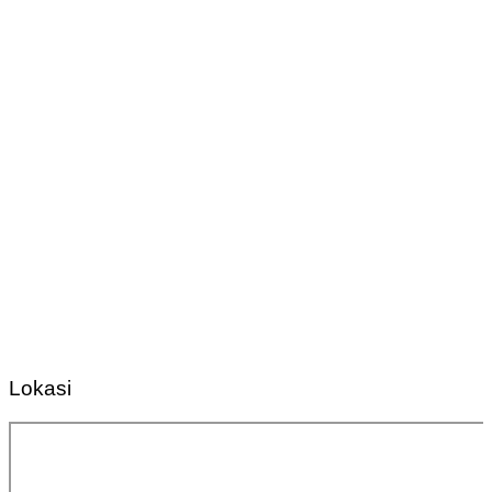
Lokasi