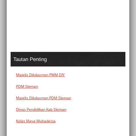
Tautan Penting
Majelis Dikdasmen PWM DIY
PDM Sleman
Majelis Dikdasmen PDM Sleman
Dinas Pendidikan Kab Sleman
Kelas Maya Muhadesta