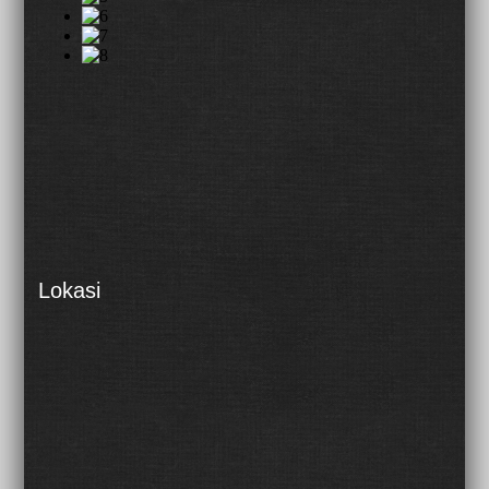
Lokasi