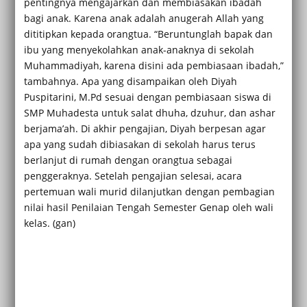
pentingnya mengajarkan dan membiasakan ibadah
bagi anak. Karena anak adalah anugerah Allah yang
dititipkan kepada orangtua. “Beruntunglah bapak dan
ibu yang menyekolahkan anak-anaknya di sekolah
Muhammadiyah, karena disini ada pembiasaan ibadah,”
tambahnya. Apa yang disampaikan oleh Diyah
Puspitarini, M.Pd sesuai dengan pembiasaan siswa di
SMP Muhadesta untuk salat dhuha, dzuhur, dan ashar
berjama’ah. Di akhir pengajian, Diyah berpesan agar
apa yang sudah dibiasakan di sekolah harus terus
berlanjut di rumah dengan orangtua sebagai
penggeraknya. Setelah pengajian selesai, acara
pertemuan wali murid dilanjutkan dengan pembagian
nilai hasil Penilaian Tengah Semester Genap oleh wali
kelas. (gan)