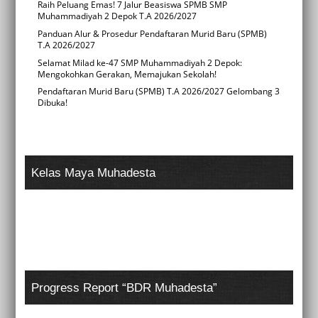
Raih Peluang Emas! 7 Jalur Beasiswa SPMB SMP
Muhammadiyah 2 Depok T.A 2026/2027
Panduan Alur & Prosedur Pendaftaran Murid Baru (SPMB)
T.A 2026/2027
Selamat Milad ke-47 SMP Muhammadiyah 2 Depok:
Mengokohkan Gerakan, Memajukan Sekolah!
Pendaftaran Murid Baru (SPMB) T.A 2026/2027 Gelombang 3
Dibuka!
Kelas Maya Muhadesta
Progress Report “BDR Muhadesta”