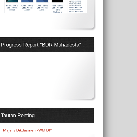
Progress Report “BDR Muhadesta”
Tautan Penting
Majelis Dikdasmen PWM DIY