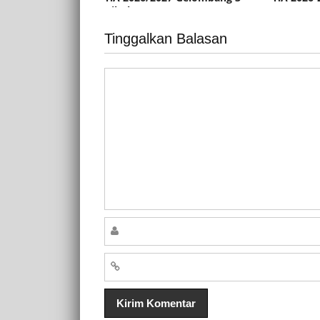
Dibuka!
Tinggalkan Balasan