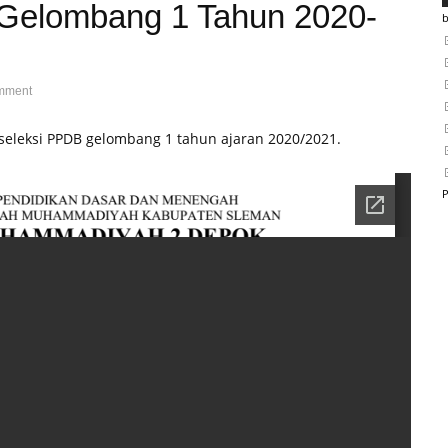
 Gelombang 1 Tahun 2020-
mment
eleksi PPDB gelombang 1 tahun ajaran 2020/2021.