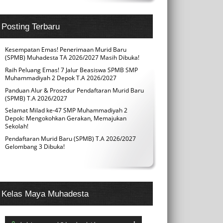
Posting Terbaru
Kesempatan Emas! Penerimaan Murid Baru
(SPMB) Muhadesta TA 2026/2027 Masih Dibuka!
Raih Peluang Emas! 7 Jalur Beasiswa SPMB SMP
Muhammadiyah 2 Depok T.A 2026/2027
Panduan Alur & Prosedur Pendaftaran Murid Baru
(SPMB) T.A 2026/2027
Selamat Milad ke-47 SMP Muhammadiyah 2
Depok: Mengokohkan Gerakan, Memajukan
Sekolah!
Pendaftaran Murid Baru (SPMB) T.A 2026/2027
Gelombang 3 Dibuka!
Kelas Maya Muhadesta