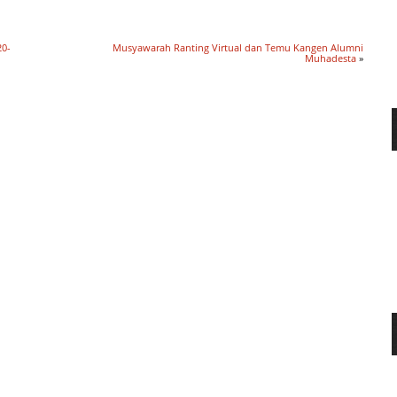
0-
Musyawarah Ranting Virtual dan Temu Kangen Alumni
Muhadesta
»