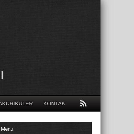
l
AKURIKULER
KONTAK
Menu