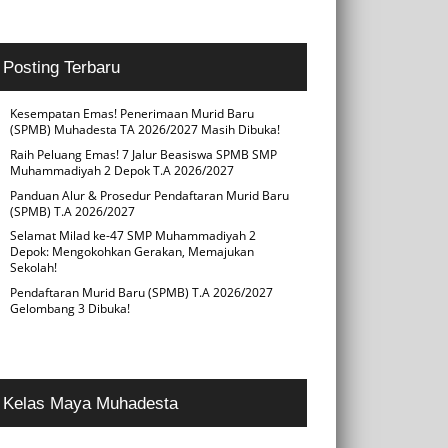
Posting Terbaru
Kesempatan Emas! Penerimaan Murid Baru
(SPMB) Muhadesta TA 2026/2027 Masih Dibuka!
Raih Peluang Emas! 7 Jalur Beasiswa SPMB SMP
Muhammadiyah 2 Depok T.A 2026/2027
Panduan Alur & Prosedur Pendaftaran Murid Baru
(SPMB) T.A 2026/2027
Selamat Milad ke-47 SMP Muhammadiyah 2
Depok: Mengokohkan Gerakan, Memajukan
Sekolah!
Pendaftaran Murid Baru (SPMB) T.A 2026/2027
Gelombang 3 Dibuka!
Kelas Maya Muhadesta