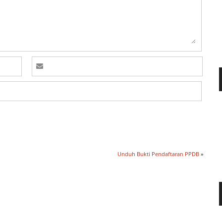
Unduh Bukti Pendaftaran PPDB
»