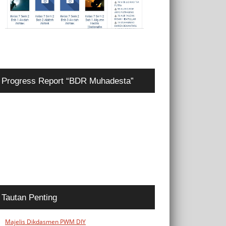
Progress Report “BDR Muhadesta”
Tautan Penting
Majelis Dikdasmen PWM DIY