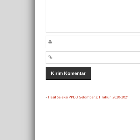
«
Hasil Seleksi PPDB Gelombang 1 Tahun 2020-2021