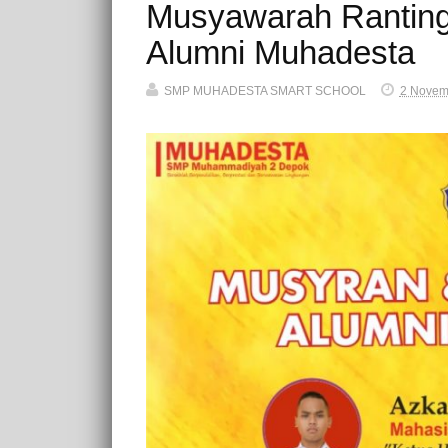
Musyawarah Ranting
Alumni Muhadesta
SMP MUHADESTA SMART SCHOOL
2 Novem