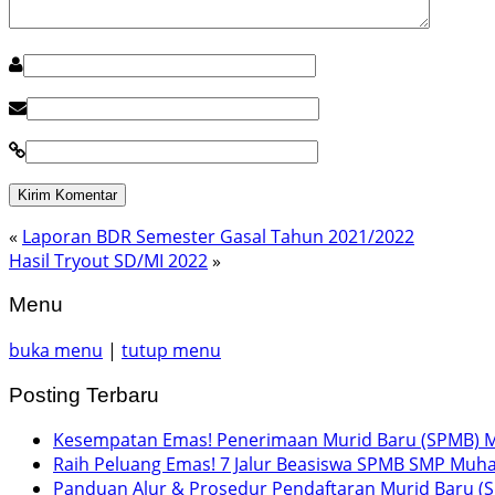
«
Laporan BDR Semester Gasal Tahun 2021/2022
Hasil Tryout SD/MI 2022
»
Menu
buka menu
|
tutup menu
Posting Terbaru
Kesempatan Emas! Penerimaan Murid Baru (SPMB) M
Raih Peluang Emas! 7 Jalur Beasiswa SPMB SMP Muh
Panduan Alur & Prosedur Pendaftaran Murid Baru (