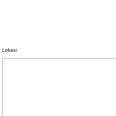
Lokasi