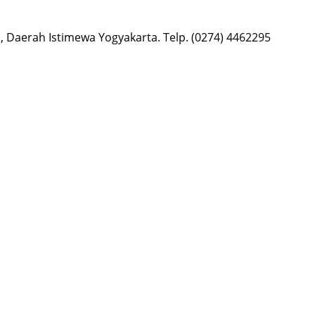
 Daerah Istimewa Yogyakarta. Telp. (0274) 4462295