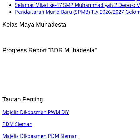
Selamat Milad ke-47 SMP Muhammadiyah 2 Depok: 
Pendaftaran Murid Baru (SPMB) T.A 2026/2027 Gelo
Kelas Maya Muhadesta
Progress Report “BDR Muhadesta”
Tautan Penting
Majelis Dikdasmen PWM DIY
PDM Sleman
Majelis Dikdasmen PDM Sleman