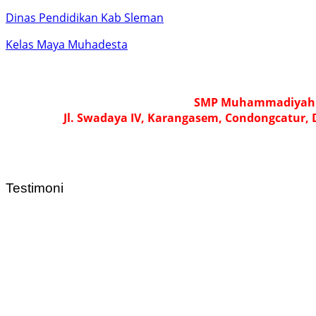
Dinas Pendidikan Kab Sleman
Kelas Maya Muhadesta
SMP Muhammadiyah 2
Jl. Swadaya IV, Karangasem, Condongcatur,
Testimoni