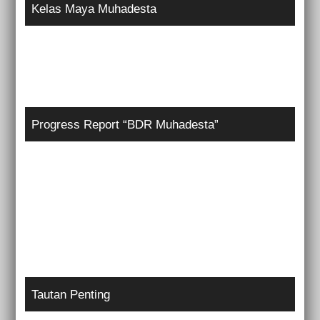
Kelas Maya Muhadesta
Progress Report “BDR Muhadesta”
Tautan Penting