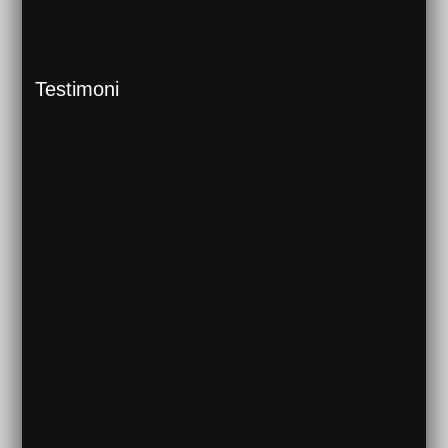
Testimoni