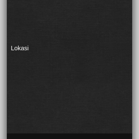
Lokasi