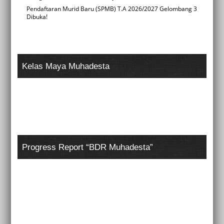
Pendaftaran Murid Baru (SPMB) T.A 2026/2027 Gelombang 3
Dibuka!
Kelas Maya Muhadesta
Progress Report “BDR Muhadesta”