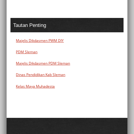
Tautan Penting
Majelis Dikdasmen PWM DIY
PDM Sleman
Majelis Dikdasmen PDM Sleman
Dinas Pendidikan Kab Sleman
Kelas Maya Muhadesta