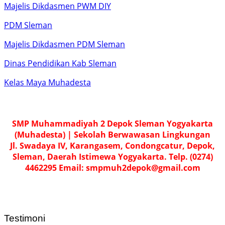
Majelis Dikdasmen PWM DIY
PDM Sleman
Majelis Dikdasmen PDM Sleman
Dinas Pendidikan Kab Sleman
Kelas Maya Muhadesta
SMP Muhammadiyah 2 Depok Sleman Yogyakarta
(Muhadesta) | Sekolah Berwawasan Lingkungan
Jl. Swadaya IV, Karangasem, Condongcatur, Depok,
Sleman, Daerah Istimewa Yogyakarta. Telp. (0274)
4462295 Email: smpmuh2depok@gmail.com
Testimoni