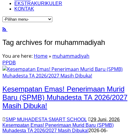
EKSTRAKURIKULER
KONTAK
Tag archives for muhammadiyah
You are here:
Home
»
muhammadiyah
PPDB
Kesempatan Emas! Penerimaan Murid
Baru (SPMB) Muhadesta TA 2026/2027
Masih Dibuka!
SMP MUHADESTA SMART SCHOOL
29 Juni, 2026
Kesempatan Emas! Penerimaan Murid Baru (SPMB)
Muhadesta TA 2026/2027 Masih Dibuka!
2026-06-