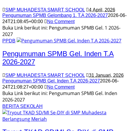
SMP MUHADESTA SMART SCHOOL
4 April, 2026
Pengumuman SPMB Gelombang 1. T.A 2026-2027
2026-06-
24T21:08:45+00:00
No Comment
Buka Link berikut ini: Pengumuman SPMB Gel. 1 2026-
2027
PPDB
Pengumuman SPMB Gel. Inden T.A
2026-2027
SMP MUHADESTA SMART SCHOOL
31 Januari, 2026
Pengumuman SPMB Gel. Inden T.A 2026-2027
2026-06-
24T21:08:27+00:00
No Comment
Buka Link berikut ini: Pengumuman SPMB Gel. Inden
2026-2027
BERITA SEKOLAH