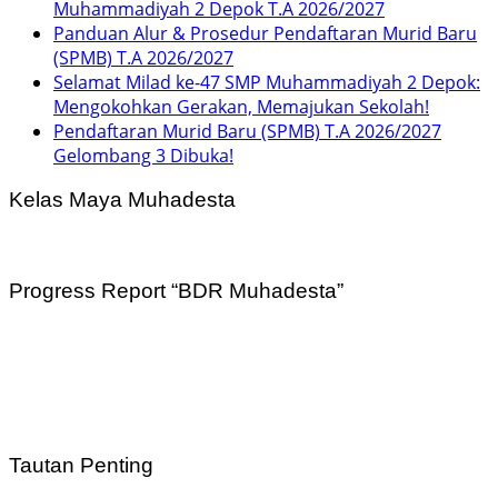
Muhammadiyah 2 Depok T.A 2026/2027
Panduan Alur & Prosedur Pendaftaran Murid Baru
(SPMB) T.A 2026/2027
Selamat Milad ke-47 SMP Muhammadiyah 2 Depok:
Mengokohkan Gerakan, Memajukan Sekolah!
Pendaftaran Murid Baru (SPMB) T.A 2026/2027
Gelombang 3 Dibuka!
Kelas Maya Muhadesta
Progress Report “BDR Muhadesta”
Tautan Penting