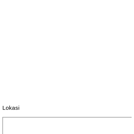
Lokasi