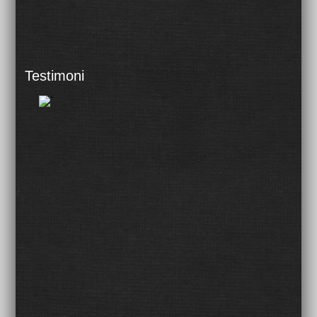
Testimoni