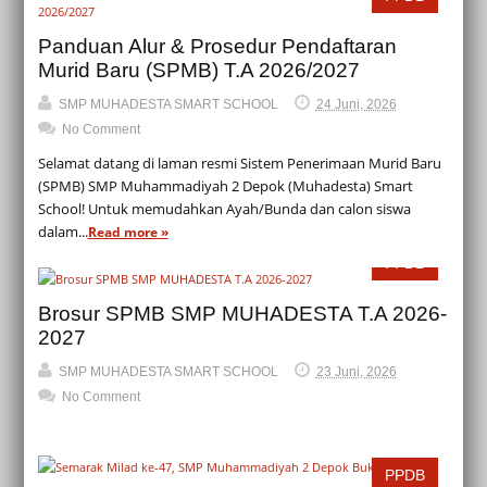
Panduan Alur & Prosedur Pendaftaran
Murid Baru (SPMB) T.A 2026/2027
SMP MUHADESTA SMART SCHOOL
24 Juni, 2026
No Comment
Selamat datang di laman resmi Sistem Penerimaan Murid Baru
(SPMB) SMP Muhammadiyah 2 Depok (Muhadesta) Smart
School! Untuk memudahkan Ayah/Bunda dan calon siswa
dalam...
Read more »
PPDB
Brosur SPMB SMP MUHADESTA T.A 2026-
2027
SMP MUHADESTA SMART SCHOOL
23 Juni, 2026
No Comment
PPDB