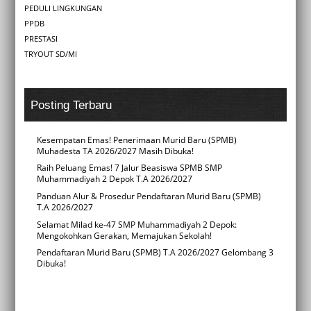
PEDULI LINGKUNGAN
PPDB
PRESTASI
TRYOUT SD/MI
Posting Terbaru
Kesempatan Emas! Penerimaan Murid Baru (SPMB)
Muhadesta TA 2026/2027 Masih Dibuka!
Raih Peluang Emas! 7 Jalur Beasiswa SPMB SMP
Muhammadiyah 2 Depok T.A 2026/2027
Panduan Alur & Prosedur Pendaftaran Murid Baru (SPMB)
T.A 2026/2027
Selamat Milad ke-47 SMP Muhammadiyah 2 Depok:
Mengokohkan Gerakan, Memajukan Sekolah!
Pendaftaran Murid Baru (SPMB) T.A 2026/2027 Gelombang 3
Dibuka!