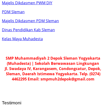
Majelis Dikdasmen PWM DIY
PDM Sleman
Majelis Dikdasmen PDM Sleman
Dinas Pendidikan Kab Sleman
Kelas Maya Muhadesta
SMP Muhammadiyah 2 Depok Sleman Yogyakarta
(Muhadesta) | Sekolah Berwawasan Lingkungan
Jl. Swadaya IV, Karangasem, Condongcatur, Depok,
Sleman, Daerah Istimewa Yogyakarta. Telp. (0274)
4462295 Email: smpmuh2depok@gmail.com
Testimoni