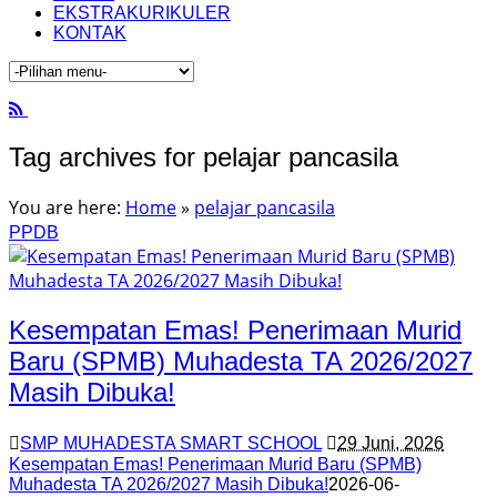
EKSTRAKURIKULER
KONTAK
Tag archives for pelajar pancasila
You are here:
Home
»
pelajar pancasila
PPDB
Kesempatan Emas! Penerimaan Murid
Baru (SPMB) Muhadesta TA 2026/2027
Masih Dibuka!
SMP MUHADESTA SMART SCHOOL
29 Juni, 2026
Kesempatan Emas! Penerimaan Murid Baru (SPMB)
Muhadesta TA 2026/2027 Masih Dibuka!
2026-06-