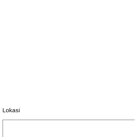
Lokasi