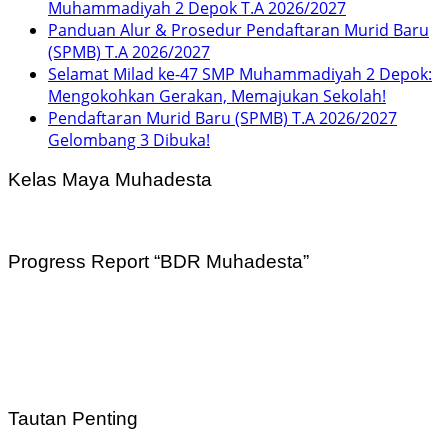
Muhammadiyah 2 Depok T.A 2026/2027
Panduan Alur & Prosedur Pendaftaran Murid Baru
(SPMB) T.A 2026/2027
Selamat Milad ke-47 SMP Muhammadiyah 2 Depok:
Mengokohkan Gerakan, Memajukan Sekolah!
Pendaftaran Murid Baru (SPMB) T.A 2026/2027
Gelombang 3 Dibuka!
Kelas Maya Muhadesta
Progress Report “BDR Muhadesta”
Tautan Penting