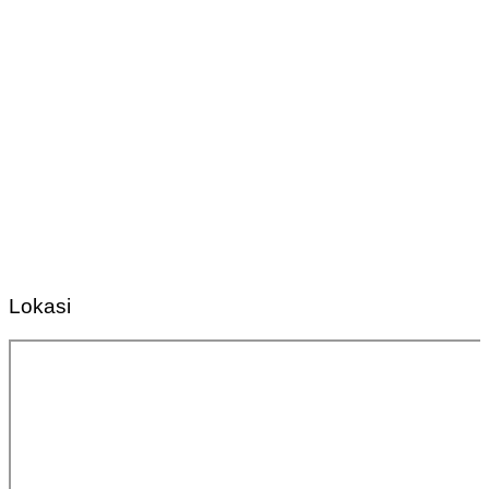
Lokasi