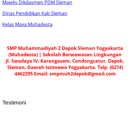
Majelis Dikdasmen PDM Sleman
Dinas Pendidikan Kab Sleman
Kelas Maya Muhadesta
SMP Muhammadiyah 2 Depok Sleman Yogyakarta
(Muhadesta) | Sekolah Berwawasan Lingkungan
Jl. Swadaya IV, Karangasem, Condongcatur, Depok,
Sleman, Daerah Istimewa Yogyakarta. Telp. (0274)
4462295 Email: smpmuh2depok@gmail.com
Testimoni