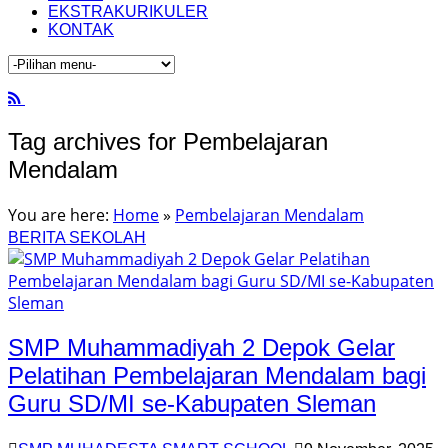
EKSTRAKURIKULER
KONTAK
Tag archives for Pembelajaran
Mendalam
You are here:
Home
»
Pembelajaran Mendalam
BERITA SEKOLAH
SMP Muhammadiyah 2 Depok Gelar
Pelatihan Pembelajaran Mendalam bagi
Guru SD/MI se-Kabupaten Sleman