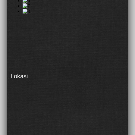
Lokasi