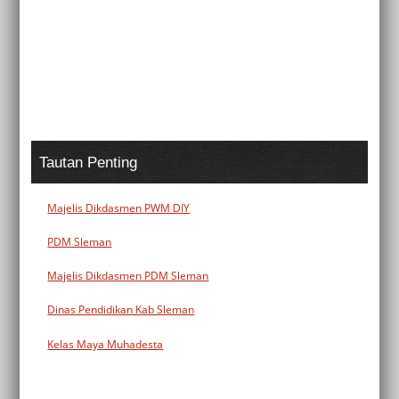
Tautan Penting
Majelis Dikdasmen PWM DIY
PDM Sleman
Majelis Dikdasmen PDM Sleman
Dinas Pendidikan Kab Sleman
Kelas Maya Muhadesta