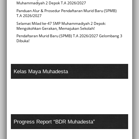
Muhammadiyah 2 Depok T.A 2026/2027
Panduan Alur & Prosedur Pendaftaran Murid Baru (SPMB)
T.A 2026/2027
Selamat Milad ke-47 SMP Muhammadiyah 2 Depok:
Mengokohkan Gerakan, Memajukan Sekolah!
Pendaftaran Murid Baru (SPMB) T.A 2026/2027 Gelombang 3
Dibuka!
Kelas Maya Muhadesta
Progress Report “BDR Muhadesta”