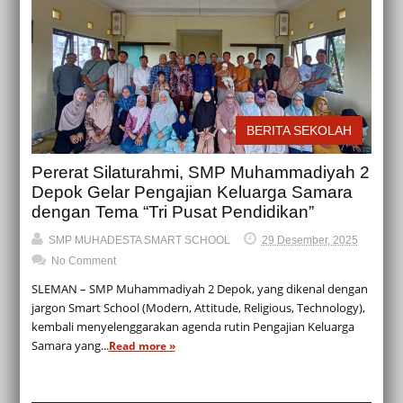
BERITA SEKOLAH
Pererat Silaturahmi, SMP Muhammadiyah 2
Depok Gelar Pengajian Keluarga Samara
dengan Tema “Tri Pusat Pendidikan”
SMP MUHADESTA SMART SCHOOL
29 Desember, 2025
No Comment
SLEMAN – SMP Muhammadiyah 2 Depok, yang dikenal dengan
jargon Smart School (Modern, Attitude, Religious, Technology),
kembali menyelenggarakan agenda rutin Pengajian Keluarga
Samara yang...
Read more »