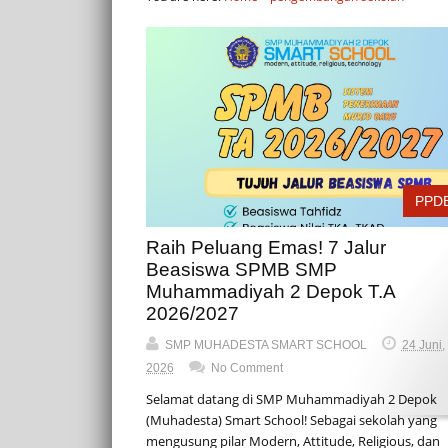
PPD
Raih Peluang Emas! 7 Jalur
Beasiswa SPMB SMP
Muhammadiyah 2 Depok T.A
2026/2027
SMP MUHADESTA SMART SCHOOL
24 Juni,
2026
No Comment
Selamat datang di SMP Muhammadiyah 2 Depok
(Muhadesta) Smart School! Sebagai sekolah yang
mengusung pilar Modern, Attitude, Religious, dan