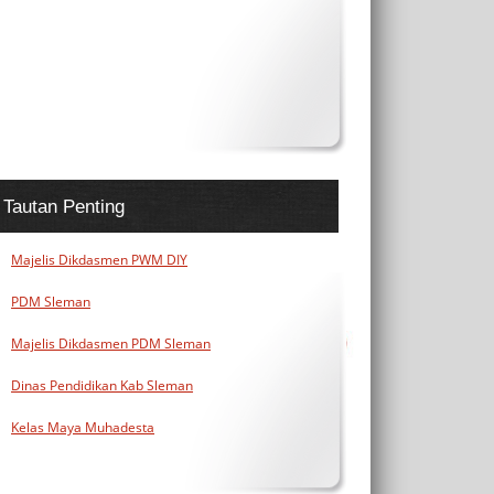
Tautan Penting
Majelis Dikdasmen PWM DIY
PDM Sleman
Majelis Dikdasmen PDM Sleman
Dinas Pendidikan Kab Sleman
Kelas Maya Muhadesta