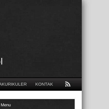
l
AKURIKULER
KONTAK
Menu