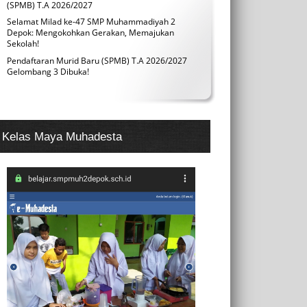
(SPMB) T.A 2026/2027
Selamat Milad ke-47 SMP Muhammadiyah 2
Depok: Mengokohkan Gerakan, Memajukan
Sekolah!
Pendaftaran Murid Baru (SPMB) T.A 2026/2027
Gelombang 3 Dibuka!
Kelas Maya Muhadesta