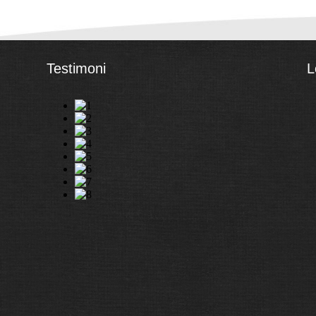
Testimoni
L