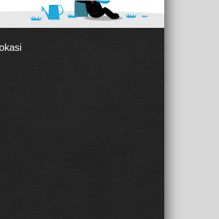
okasi