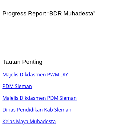
Progress Report “BDR Muhadesta”
Tautan Penting
Majelis Dikdasmen PWM DIY
PDM Sleman
Majelis Dikdasmen PDM Sleman
Dinas Pendidikan Kab Sleman
Kelas Maya Muhadesta