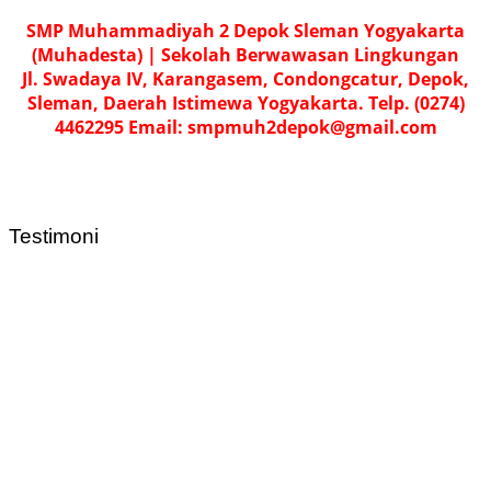
SMP Muhammadiyah 2 Depok Sleman Yogyakarta
(Muhadesta) | Sekolah Berwawasan Lingkungan
Jl. Swadaya IV, Karangasem, Condongcatur, Depok,
Sleman, Daerah Istimewa Yogyakarta. Telp. (0274)
4462295 Email: smpmuh2depok@gmail.com
Testimoni