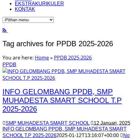
EKSTRAKURIKULER
KONTAK
Tag archives for PPDB 2025-2026
You are here:
Home
»
PPDB 2025-2026
PPDB
INFO GELOMBANG PPDB, SMP
MUHADESTA SMART SCHOOL T.P
2025-2026
SMP MUHADESTA SMART SCHOOL
12 Januari, 2025
INFO GELOMBANG PPDB, SMP MUHADESTA SMART
SCHOOL T.P 2025-2026
2025-01-12T13:16:07+00:00
No