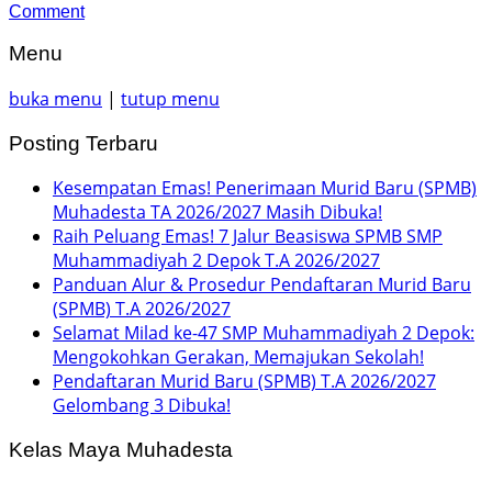
Comment
Menu
buka menu
|
tutup menu
Posting Terbaru
Kesempatan Emas! Penerimaan Murid Baru (SPMB)
Muhadesta TA 2026/2027 Masih Dibuka!
Raih Peluang Emas! 7 Jalur Beasiswa SPMB SMP
Muhammadiyah 2 Depok T.A 2026/2027
Panduan Alur & Prosedur Pendaftaran Murid Baru
(SPMB) T.A 2026/2027
Selamat Milad ke-47 SMP Muhammadiyah 2 Depok:
Mengokohkan Gerakan, Memajukan Sekolah!
Pendaftaran Murid Baru (SPMB) T.A 2026/2027
Gelombang 3 Dibuka!
Kelas Maya Muhadesta