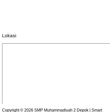
Lokasi
Copyright © 2026 SMP Muhammadiyah 2 Depok | Smart