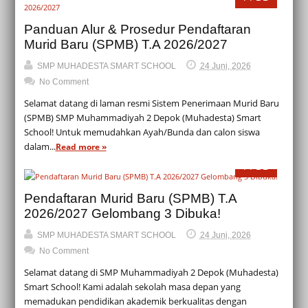
Panduan Alur & Prosedur Pendaftaran
Murid Baru (SPMB) T.A 2026/2027
SMP MUHADESTA SMART SCHOOL
24 Juni, 2026
No Comment
Selamat datang di laman resmi Sistem Penerimaan Murid Baru
(SPMB) SMP Muhammadiyah 2 Depok (Muhadesta) Smart
School! Untuk memudahkan Ayah/Bunda dan calon siswa
dalam...
Read more »
PPDB
Pendaftaran Murid Baru (SPMB) T.A
2026/2027 Gelombang 3 Dibuka!
SMP MUHADESTA SMART SCHOOL
24 Juni, 2026
No Comment
Selamat datang di SMP Muhammadiyah 2 Depok (Muhadesta)
Smart School! Kami adalah sekolah masa depan yang
memadukan pendidikan akademik berkualitas dengan