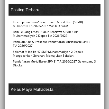
Posting Terbaru
Kesempatan Emas! Penerimaan Murid Baru (SPMB)
Muhadesta TA 2026/2027 Masih Dibuka!
Raih Peluang Emas! 7 Jalur Beasiswa SPMB SMP
Muhammadiyah 2 Depok T.A 2026/2027
Panduan Alur & Prosedur Pendaftaran Murid Baru (SPMB)
T.A 2026/2027
Selamat Milad ke-47 SMP Muhammadiyah 2 Depok:
Mengokohkan Gerakan, Memajukan Sekolah!
Pendaftaran Murid Baru (SPMB) T.A 2026/2027 Gelombang 3
Dibuka!
Kelas Maya Muhadesta