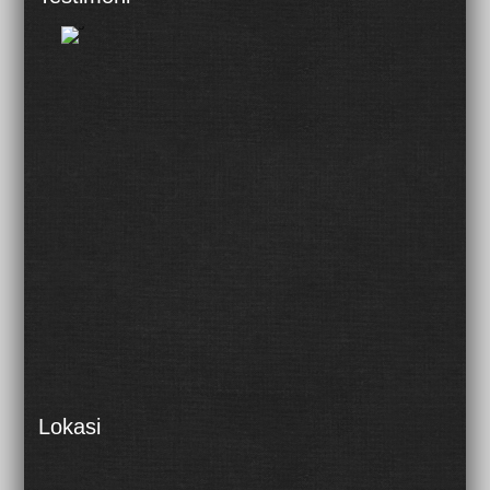
Lokasi