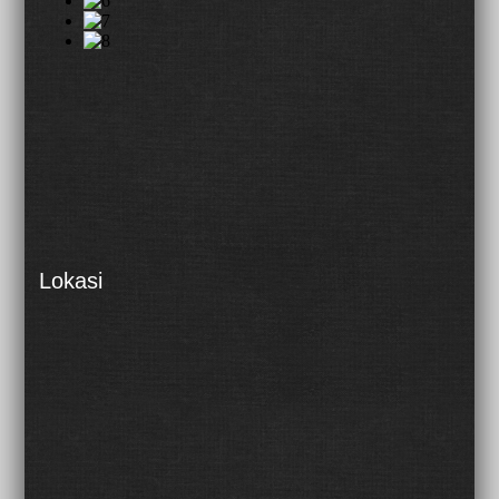
Lokasi