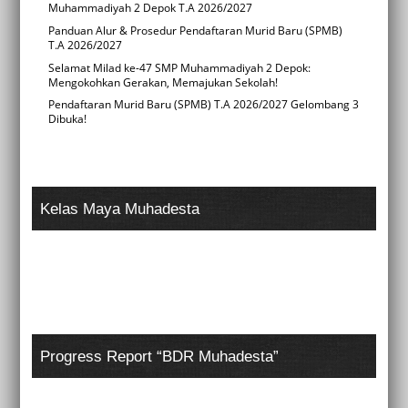
Muhammadiyah 2 Depok T.A 2026/2027
Panduan Alur & Prosedur Pendaftaran Murid Baru (SPMB)
T.A 2026/2027
Selamat Milad ke-47 SMP Muhammadiyah 2 Depok:
Mengokohkan Gerakan, Memajukan Sekolah!
Pendaftaran Murid Baru (SPMB) T.A 2026/2027 Gelombang 3
Dibuka!
Kelas Maya Muhadesta
Progress Report “BDR Muhadesta”