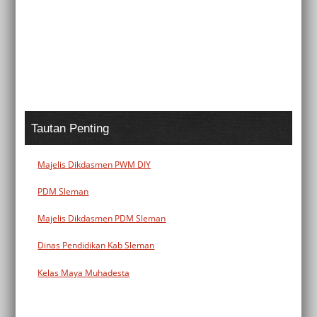
Tautan Penting
Majelis Dikdasmen PWM DIY
PDM Sleman
Majelis Dikdasmen PDM Sleman
Dinas Pendidikan Kab Sleman
Kelas Maya Muhadesta