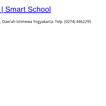
 Smart School
 Daerah Istimewa Yogyakarta. Telp. (0274) 4462295