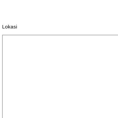
Lokasi