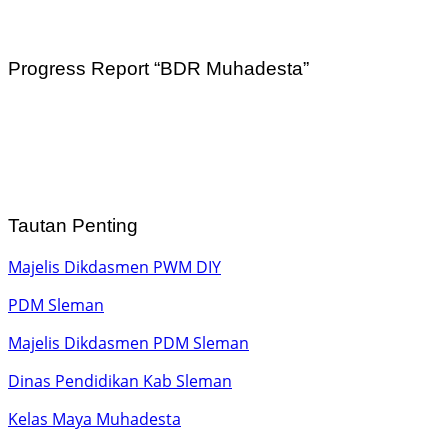
Progress Report “BDR Muhadesta”
Tautan Penting
Majelis Dikdasmen PWM DIY
PDM Sleman
Majelis Dikdasmen PDM Sleman
Dinas Pendidikan Kab Sleman
Kelas Maya Muhadesta