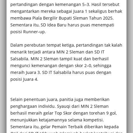
pertandingan dengan kemenangan 5–3. Hasil tersebut
mengantarkan mereka sebagai Juara 1 sekaligus berhak
membawa Piala Bergilir Bupati Sleman Tahun 2025.
Sementara itu, SD Idea Baru harus puas menempati
posisi Runner-up.
Dalam perebutan tempat ketiga, pertandingan tak kalah
menarik terjadi antara MIN 2 Sleman dan SD IT
Salsabila. MIN 2 Sleman tampil kuat dan berhasil
mengunci kemenangan dengan skor 2–0, sehingga
meraih Juara 3. SD IT Salsabila harus puas dengan
posisi Juara 4.
Selain penentuan juara, panitia juga memberikan
penghargaan individu. Syauqi dari MIN 2 Sleman
berhasil meraih gelar Top Skor dengan torehan 9 gol,
menunjukkan ketajamannya selama kompetisi.
Sementara itu, gelar Pemain Terbaik diberikan kepada