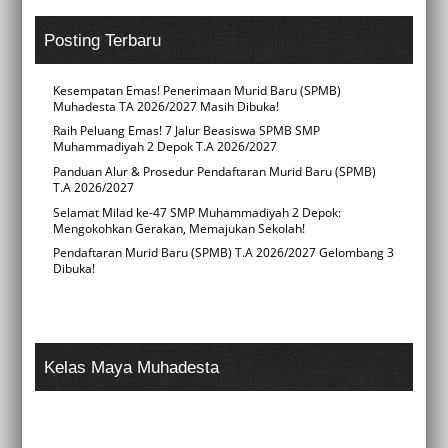
Posting Terbaru
Kesempatan Emas! Penerimaan Murid Baru (SPMB)
Muhadesta TA 2026/2027 Masih Dibuka!
Raih Peluang Emas! 7 Jalur Beasiswa SPMB SMP
Muhammadiyah 2 Depok T.A 2026/2027
Panduan Alur & Prosedur Pendaftaran Murid Baru (SPMB)
T.A 2026/2027
Selamat Milad ke-47 SMP Muhammadiyah 2 Depok:
Mengokohkan Gerakan, Memajukan Sekolah!
Pendaftaran Murid Baru (SPMB) T.A 2026/2027 Gelombang 3
Dibuka!
Kelas Maya Muhadesta