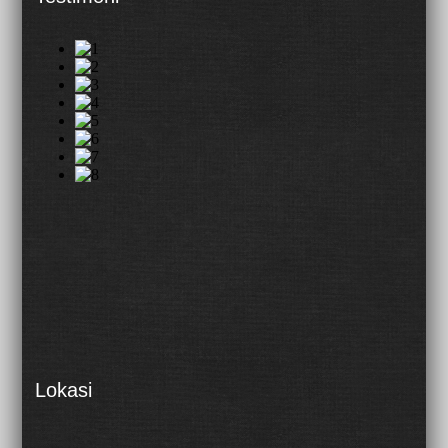
Lokasi