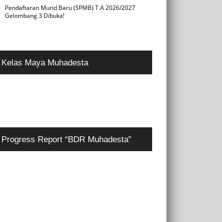
Pendaftaran Murid Baru (SPMB) T.A 2026/2027
Gelombang 3 Dibuka!
Kelas Maya Muhadesta
Progress Report “BDR Muhadesta”