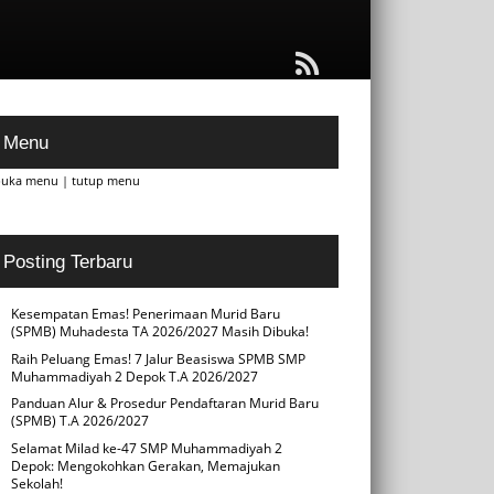
Menu
buka menu
|
tutup menu
Posting Terbaru
Kesempatan Emas! Penerimaan Murid Baru
(SPMB) Muhadesta TA 2026/2027 Masih Dibuka!
Raih Peluang Emas! 7 Jalur Beasiswa SPMB SMP
Muhammadiyah 2 Depok T.A 2026/2027
Panduan Alur & Prosedur Pendaftaran Murid Baru
(SPMB) T.A 2026/2027
Selamat Milad ke-47 SMP Muhammadiyah 2
Depok: Mengokohkan Gerakan, Memajukan
Sekolah!