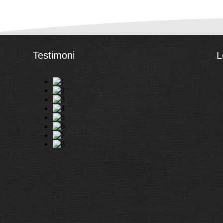
Testimoni
L