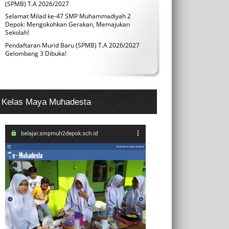
(SPMB) T.A 2026/2027
Selamat Milad ke-47 SMP Muhammadiyah 2
Depok: Mengokohkan Gerakan, Memajukan
Sekolah!
Pendaftaran Murid Baru (SPMB) T.A 2026/2027
Gelombang 3 Dibuka!
Kelas Maya Muhadesta