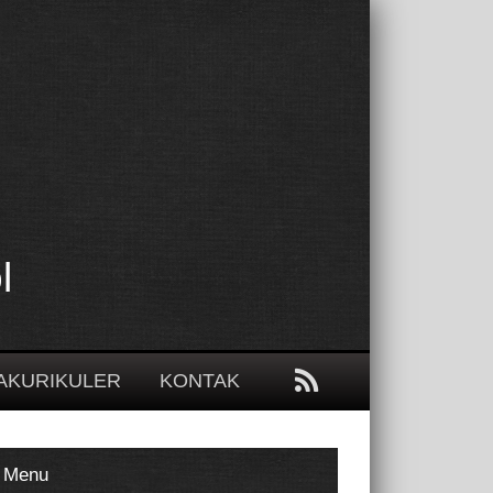
l
AKURIKULER
KONTAK
Menu