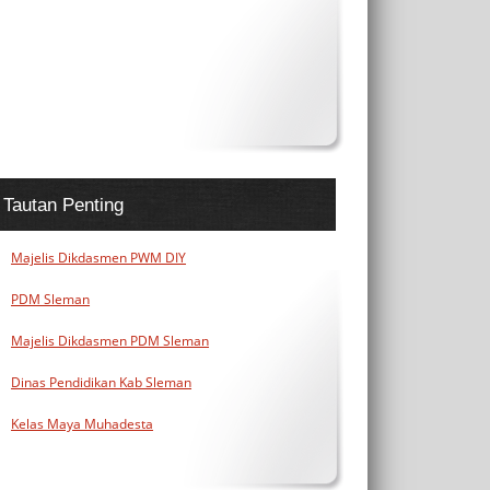
Tautan Penting
Majelis Dikdasmen PWM DIY
PDM Sleman
Majelis Dikdasmen PDM Sleman
Dinas Pendidikan Kab Sleman
Kelas Maya Muhadesta