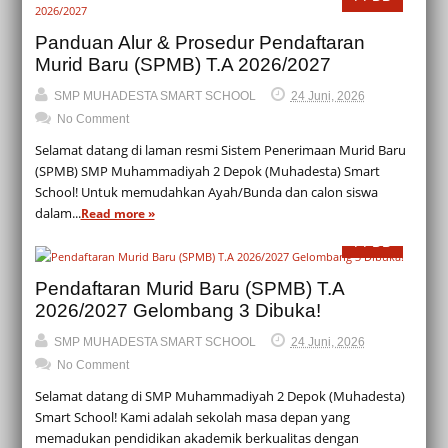
Panduan Alur & Prosedur Pendaftaran
Murid Baru (SPMB) T.A 2026/2027
SMP MUHADESTA SMART SCHOOL
24 Juni, 2026
No Comment
Selamat datang di laman resmi Sistem Penerimaan Murid Baru
(SPMB) SMP Muhammadiyah 2 Depok (Muhadesta) Smart
School! Untuk memudahkan Ayah/Bunda dan calon siswa
dalam...
Read more »
PPDB
Pendaftaran Murid Baru (SPMB) T.A
2026/2027 Gelombang 3 Dibuka!
SMP MUHADESTA SMART SCHOOL
24 Juni, 2026
No Comment
Selamat datang di SMP Muhammadiyah 2 Depok (Muhadesta)
Smart School! Kami adalah sekolah masa depan yang
memadukan pendidikan akademik berkualitas dengan