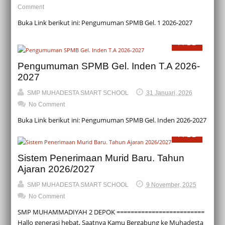
Comment
Buka Link berikut ini: Pengumuman SPMB Gel. 1 2026-2027
PPDB
Pengumuman SPMB Gel. Inden T.A 2026-
2027
SMP MUHADESTA SMART SCHOOL
31 Januari, 2026
No Comment
Buka Link berikut ini: Pengumuman SPMB Gel. Inden 2026-2027
PPDB
Sistem Penerimaan Murid Baru. Tahun
Ajaran 2026/2027
SMP MUHADESTA SMART SCHOOL
9 November, 2025
No Comment
SMP MUHAMMADIYAH 2 DEPOK =========================
Hallo generasi hebat, Saatnya Kamu Bergabung ke Muhadesta