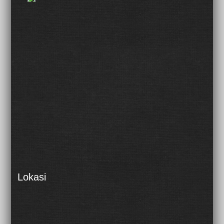
Lokasi