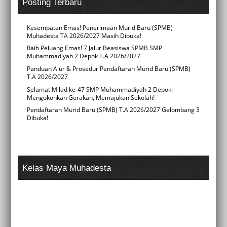
Posting Terbaru
Kesempatan Emas! Penerimaan Murid Baru (SPMB)
Muhadesta TA 2026/2027 Masih Dibuka!
Raih Peluang Emas! 7 Jalur Beasiswa SPMB SMP
Muhammadiyah 2 Depok T.A 2026/2027
Panduan Alur & Prosedur Pendaftaran Murid Baru (SPMB)
T.A 2026/2027
Selamat Milad ke-47 SMP Muhammadiyah 2 Depok:
Mengokohkan Gerakan, Memajukan Sekolah!
Pendaftaran Murid Baru (SPMB) T.A 2026/2027 Gelombang 3
Dibuka!
Kelas Maya Muhadesta