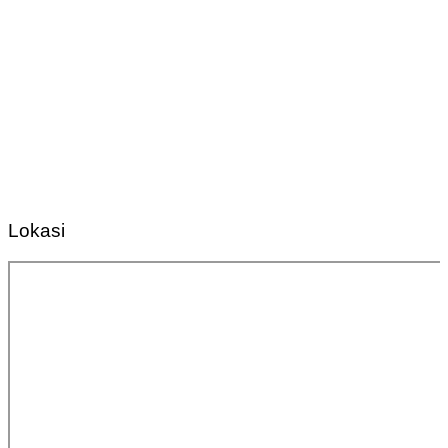
Lokasi