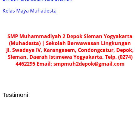
Kelas Maya Muhadesta
SMP Muhammadiyah 2 Depok Sleman Yogyakarta
(Muhadesta) | Sekolah Berwawasan Lingkungan
Jl. Swadaya IV, Karangasem, Condongcatur, Depok,
Sleman, Daerah Istimewa Yogyakarta. Telp. (0274)
4462295 Email: smpmuh2depok@gmail.com
Testimoni