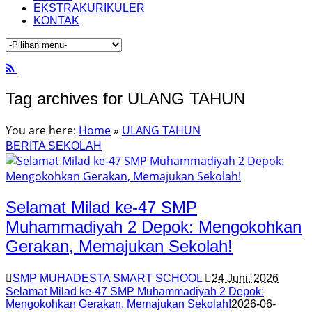
EKSTRAKURIKULER
KONTAK
Tag archives for ULANG TAHUN
You are here:
Home
»
ULANG TAHUN
BERITA SEKOLAH
Selamat Milad ke-47 SMP
Muhammadiyah 2 Depok: Mengokohkan
Gerakan, Memajukan Sekolah!
SMP MUHADESTA SMART SCHOOL
24 Juni, 2026
Selamat Milad ke-47 SMP Muhammadiyah 2 Depok:
Mengokohkan Gerakan, Memajukan Sekolah!
2026-06-