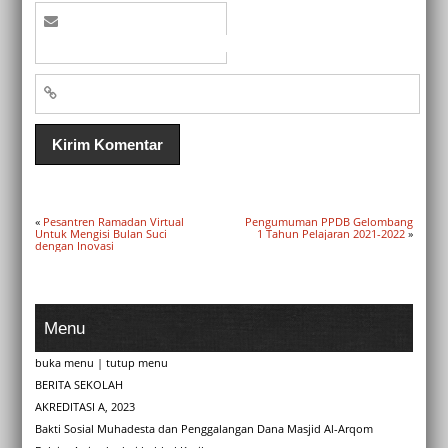
«
Pesantren Ramadan Virtual
Pengumuman PPDB Gelombang
Untuk Mengisi Bulan Suci
1 Tahun Pelajaran 2021-2022
»
dengan Inovasi
Menu
buka menu
|
tutup menu
BERITA SEKOLAH
AKREDITASI A, 2023
Bakti Sosial Muhadesta dan Penggalangan Dana Masjid Al-Arqom