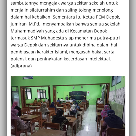
sambutannya mengajak warga sekitar sekolah untuk
menjalin silaturrahim dan saling tolong menolong
dalam hal kebaikan. Sementara itu Ketua PCM Depok,
Jumiran, M.Pd.I menyampaikan bahwa semua sekolah
Muhammadiyah yang ada di Kecamatan Depok
termasuk SMP Muhadesta siap menerima putra-putri
warga Depok dan sekitarnya untuk dibina dalam hal
pembiasaan karakter Islami, mengasah bakat serta
potensi, dan peningkatan kecerdasan intelektual.
(adiprana)