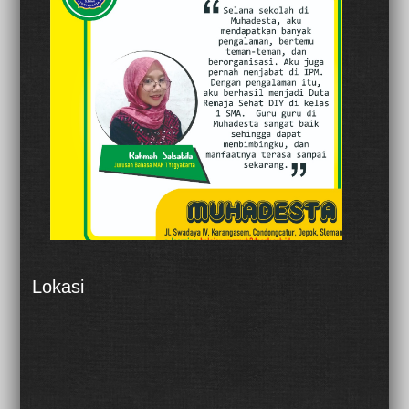
Lokasi