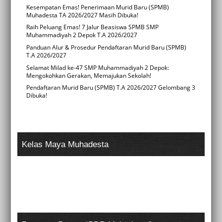
Kesempatan Emas! Penerimaan Murid Baru (SPMB)
Muhadesta TA 2026/2027 Masih Dibuka!
Raih Peluang Emas! 7 Jalur Beasiswa SPMB SMP
Muhammadiyah 2 Depok T.A 2026/2027
Panduan Alur & Prosedur Pendaftaran Murid Baru (SPMB)
T.A 2026/2027
Selamat Milad ke-47 SMP Muhammadiyah 2 Depok:
Mengokohkan Gerakan, Memajukan Sekolah!
Pendaftaran Murid Baru (SPMB) T.A 2026/2027 Gelombang 3
Dibuka!
Kelas Maya Muhadesta