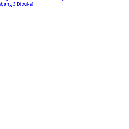
mbang 3 Dibuka!