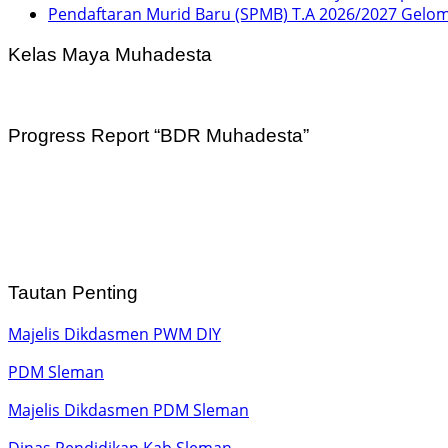
Pendaftaran Murid Baru (SPMB) T.A 2026/2027 Gelo
Kelas Maya Muhadesta
Progress Report “BDR Muhadesta”
Tautan Penting
Majelis Dikdasmen PWM DIY
PDM Sleman
Majelis Dikdasmen PDM Sleman