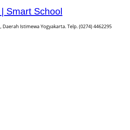
 Smart School
 Daerah Istimewa Yogyakarta. Telp. (0274) 4462295