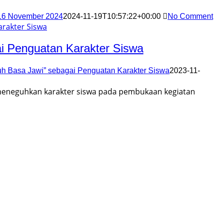
 November 2024
2024-11-19T10:57:22+00:00
No Comment
 Penguatan Karakter Siswa
Basa Jawi” sebagai Penguatan Karakter Siswa
2023-11-
eneguhkan karakter siswa pada pembukaan kegiatan