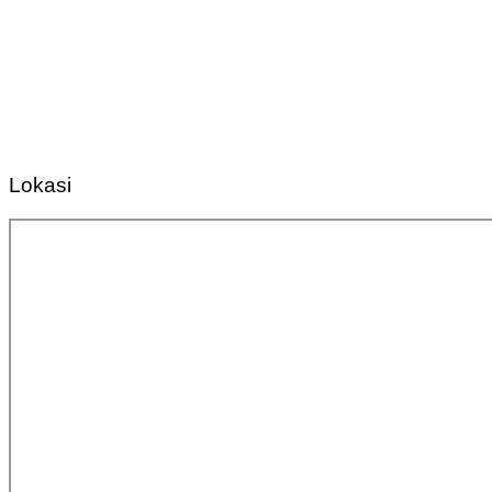
Lokasi