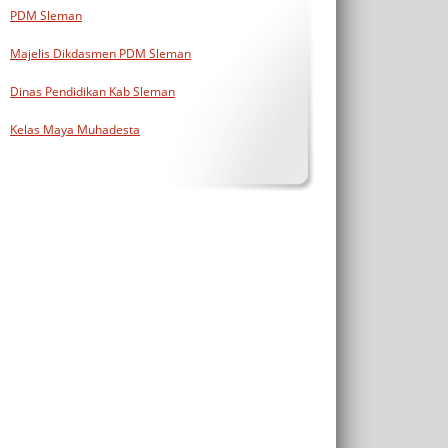
PDM Sleman
Majelis Dikdasmen PDM Sleman
Dinas Pendidikan Kab Sleman
Kelas Maya Muhadesta