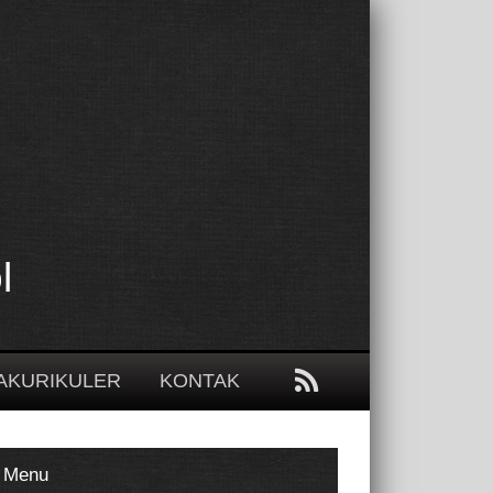
l
AKURIKULER
KONTAK
Menu