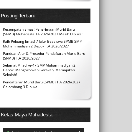
Posting Terbaru
Kesempatan Emas! Penerimaan Murid Baru
(SPMB) Muhadesta TA 2026/2027 Masih Dibuka!
Raih Peluang Emas! 7 Jalur Beasiswa SPMB SMP
Muhammadiyah 2 Depok T.A 2026/2027
Panduan Alur & Prosedur Pendaftaran Murid Baru
(SPMB) T.A 2026/2027
Selamat Milad ke-47 SMP Muhammadiyah 2
Depok: Mengokohkan Gerakan, Memajukan
Sekolah!
Pendaftaran Murid Baru (SPMB) T.A 2026/2027
Gelombang 3 Dibuka!
Kelas Maya Muhadesta