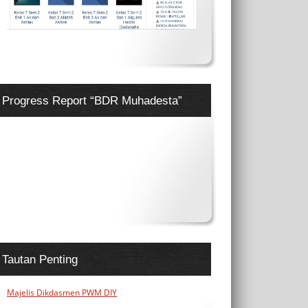
Progress Report “BDR Muhadesta”
Tautan Penting
Majelis Dikdasmen PWM DIY